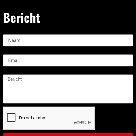
Bericht
Naam:
Email
Message