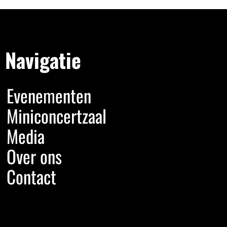
Navigatie
Evenementen
Miniconcertzaal
Media
Over ons
Contact