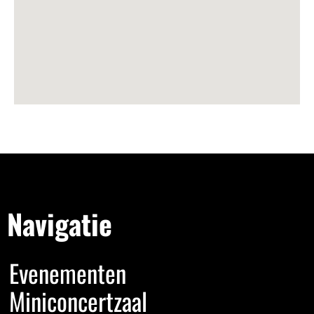
Navigatie
Evenementen
Miniconcertzaal