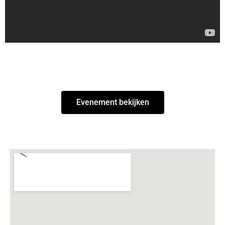
Evenement bekijken