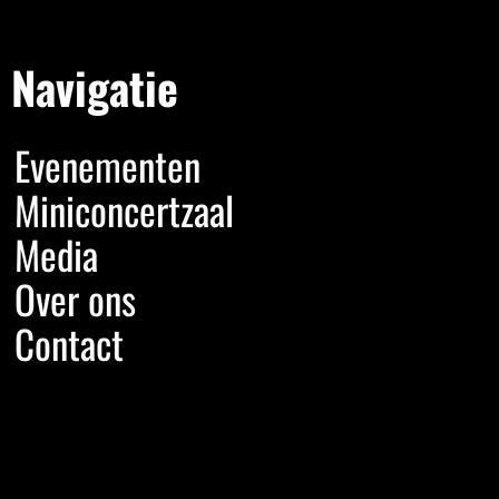
Navigatie
Evenementen
Miniconcertzaal
Media
Over ons
Contact