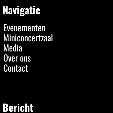
Navigatie
Evenementen
Miniconcertzaal
Media
Over ons
Contact
Bericht