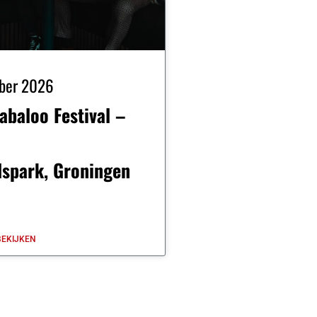
ber 2026
abaloo Festival –
spark, Groningen
EKIJKEN