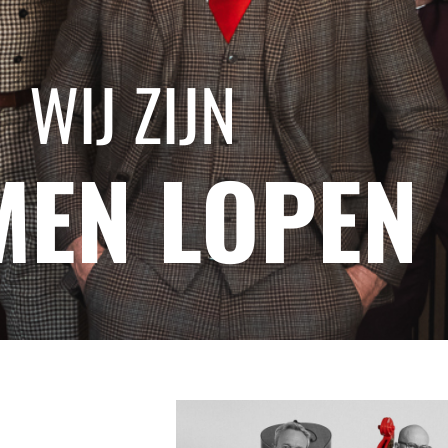
WIJ ZIJN
MEN LOPEN