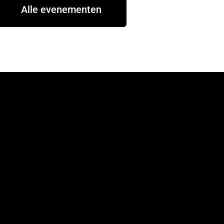
Alle evenementen